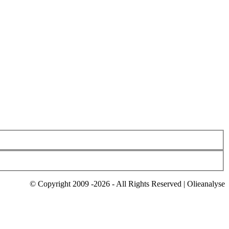
© Copyright 2009 -2026 - All Rights Reserved | Olieanalyse